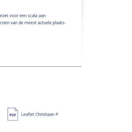
ezet voor een scala aan
zien van de meest actuele plaats-
Leaflet Christiaan-P