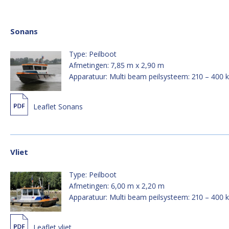
Sonans
Type: Peilboot
Afmetingen: 7,85 m x 2,90 m
Apparatuur: Multi beam peilsysteem: 210 – 400 
Leaflet Sonans
Vliet
Type: Peilboot
Afmetingen: 6,00 m x 2,20 m
Apparatuur: Multi beam peilsysteem: 210 – 400 
Leaflet vliet