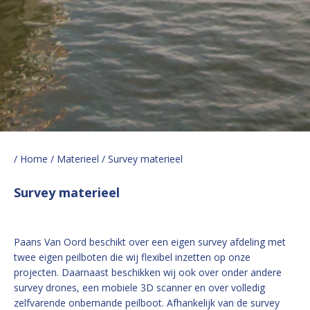
/ Home
/ Materieel
/ Survey materieel
Survey materieel
Paans Van Oord beschikt over een eigen survey afdeling met
twee eigen peilboten die wij flexibel inzetten op onze
projecten. Daarnaast beschikken wij ook over onder andere
survey drones, een mobiele 3D scanner en over volledig
zelfvarende onbemande peilboot. Afhankelijk van de survey