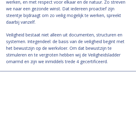
werken, en met respect voor elkaar en de natuur. Zo streven
we naar een gezonde winst. Dat iedereen proactief zijn
steentje bijdraagt om zo veilig mogelijk te werken, spreekt
daarbij vanzelf.
Veiligheid bestaat niet alleen uit documenten, structuren en
systemen. Integendeel: de basis van de veiligheid begint met
het bewustzijn op de werkvloer. Om dat bewustzijn te
stimuleren en te vergroten hebben wij de Veiligheidsladder
omarmd en zijn we inmiddels trede 4 gecertificeerd.