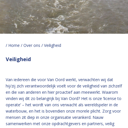
/ Home
/ Over ons
/ Veiligheid
Veiligheid
Van iedereen die voor Van Oord werkt, verwachten wij dat
hij/zij zich verantwoordelijk voelt voor de veiligheid van zichzelf
en die van anderen en hier proactief aan meewerkt. Waarom
vinden wij dit zo belangrijk bij Van Oord? Het is onze ‘license to
operate’ – het wordt van ons verwacht als wereldspeler in de
waterbouw, en het is bovendien onze morele plicht. Zorg voor
mensen zit diep in onze organisatie verankerd. Nauw
samenwerken met onze opdrachtgevers en partners, veilig