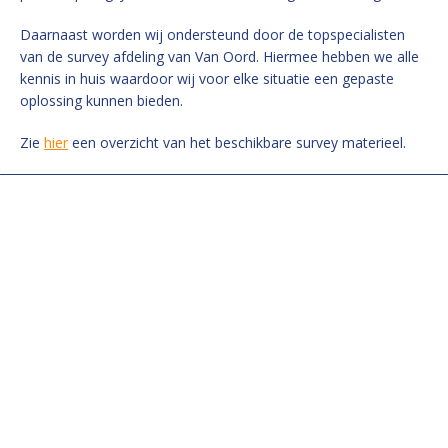
Daarnaast worden wij ondersteund door de topspecialisten
van de survey afdeling van Van Oord. Hiermee hebben we alle
kennis in huis waardoor wij voor elke situatie een gepaste
oplossing kunnen bieden.
Zie
hier
een overzicht van het beschikbare survey materieel.