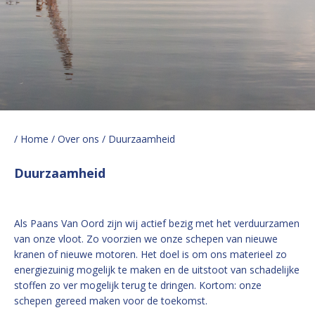
/ Home
/ Over ons
/ Duurzaamheid
Duurzaamheid
Als Paans Van Oord zijn wij actief bezig met het verduurzamen
van onze vloot. Zo voorzien we onze schepen van nieuwe
kranen of nieuwe motoren. Het doel is om ons materieel zo
energiezuinig mogelijk te maken en de uitstoot van schadelijke
stoffen zo ver mogelijk terug te dringen. Kortom: onze
schepen gereed maken voor de toekomst.